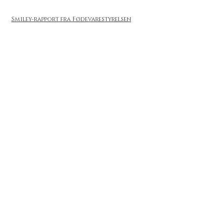
Smiley-rapport fra Fødevarestyrelsen